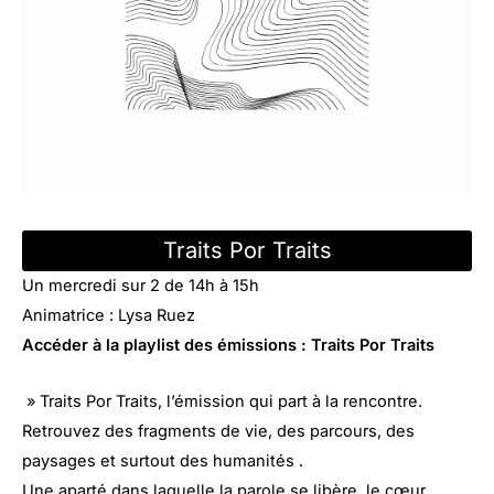
Traits Por Traits
Un mercredi sur 2 de 14h à 15h
Animatrice : Lysa Ruez
Accéder à la playlist des émissions :
Traits Por Traits
» Traits Por Traits, l’émission qui part à la rencontre.
Retrouvez des fragments de vie, des parcours, des
paysages et surtout des humanités .
Une aparté dans laquelle la parole se libère, le cœur