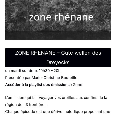
ZONE RHENANE – Gute wellen des
Dreyecks
un mardi sur deux 19h30 – 20h
Présentée par Marie-Christine Bouteille
Accéder à la playlist des émissions :
Zone
L’émission qui fait voyager vos oreilles aux confins de la
région des 3 frontières.
Chaque épisode est une dérive mélodique proposant une