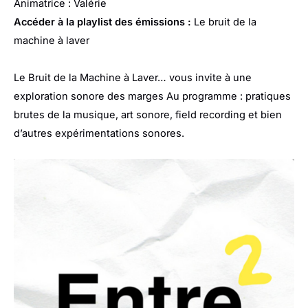
Animatrice : Valérie
Accéder à la playlist des émissions :
Le bruit de la
machine à laver
Le Bruit de la Machine à Laver… vous invite à une
exploration sonore des marges Au programme : pratiques
brutes de la musique, art sonore, field recording et bien
d’autres expérimentations sonores.