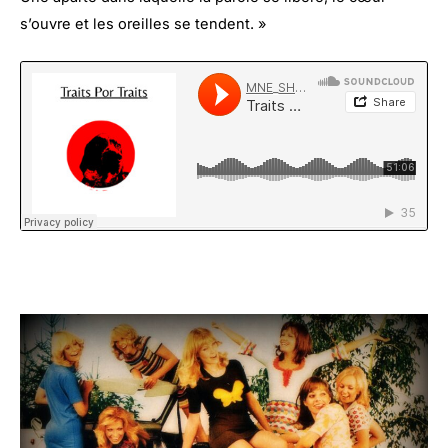
s’ouvre et les oreilles se tendent. »