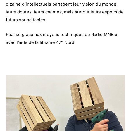
dizaine d’intellectuels partagent leur vision du monde,
leurs doutes, leurs craintes, mais surtout leurs espoirs de
futurs souhaitables.
Réalisé grâce aux moyens techniques de Radio MNE et
avec l’aide de la librairie 47° Nord