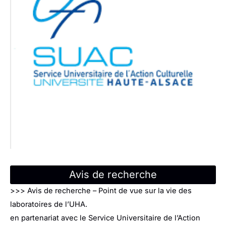
Avis de recherche
>>> Avis de recherche – Point de vue sur la vie des
laboratoires de l’UHA.
en partenariat avec le Service Universitaire de l’Action