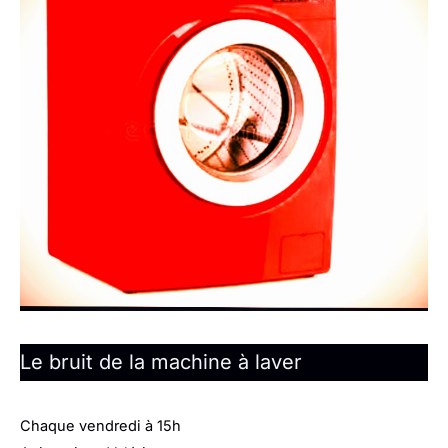
Le bruit de la machine à laver
Chaque vendredi à 15h