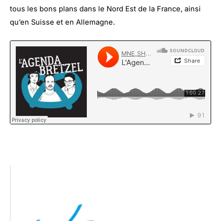
tous les bons plans dans le Nord Est de la France, ainsi
qu’en Suisse et en Allemagne.