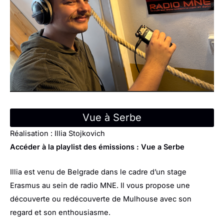
Vue à Serbe
Réalisation : Illia Stojkovich
Accéder à la playlist des émissions :
Vue a Serbe
Illia est venu de Belgrade dans le cadre d’un stage
Erasmus au sein de radio MNE. Il vous propose une
découverte ou redécouverte de Mulhouse avec son
regard et son enthousiasme.