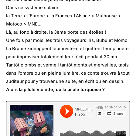
Dans ce système solaire..
la Terre > l’Europe > la France> l’Alsace > Mulhouse >
Motoco > MNE…
Là, au fond à droite, la 3ème porte des étoiles !
Une fois par mois, les trois voyageurs Iris, Bubu et Momo
La Brume kidnappent leur invité-e et quittent leur planète
pour improviser totalement leur récit pendant 30 mn.
Tantôt plombs et vermeil tantôt monts et merveilles, tapis
dans l’ombre ou en pleine lumière, ce conte s’ouvre à tout
auditeur pour y trouver une suite, en écrit ou en dessin.
Alors la pilule violette, ou la pilule turquoise ?