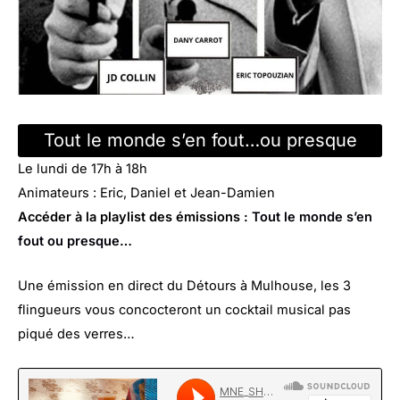
Tout le monde s’en fout…ou presque
Le lundi de 17h à 18h
Animateurs : Eric, Daniel et Jean-Damien
Accéder à la playlist des émissions :
Tout le monde s’en
fout ou presque…
Une émission en direct du Détours à Mulhouse, les 3
flingueurs vous concocteront un cocktail musical pas
piqué des verres…