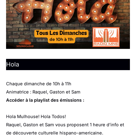
Hola
Chaque dimanche de 10h à 11h
Animatrice : Raquel, Gaston et Sam
Accéder à la playlist des émissions :
Hola Mulhouse! Hola Todos!
Raquel, Gaston et Sam vous proposent 1 heure d’info et
de découverte culturelle hispano-americaine.