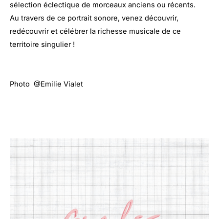
sélection éclectique de morceaux anciens ou récents.
Au travers de ce portrait sonore, venez découvrir,
redécouvrir et célébrer la richesse musicale de ce
territoire singulier !
Photo @Emilie Vialet