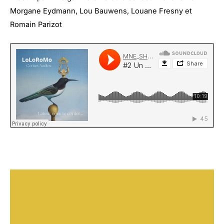
Morgane Eydmann, Lou Bauwens, Louane Fresny et
Romain Parizot