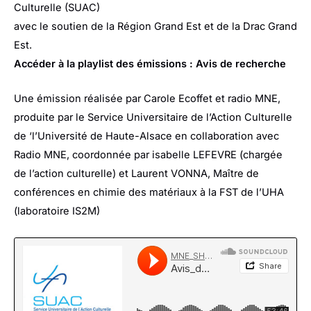
Culturelle (SUAC)
avec le soutien de la Région Grand Est et de la Drac Grand
Est.
Accéder à la playlist des émissions :
Avis de recherche
Une émission réalisée par Carole Ecoffet et radio MNE,
produite par le Service Universitaire de l’Action Culturelle
de ‘l’Université de Haute-Alsace en collaboration avec
Radio MNE, coordonnée par isabelle LEFEVRE (chargée
de l’action culturelle) et Laurent VONNA, Maître de
conférences en chimie des matériaux à la FST de l’UHA
(laboratoire IS2M)