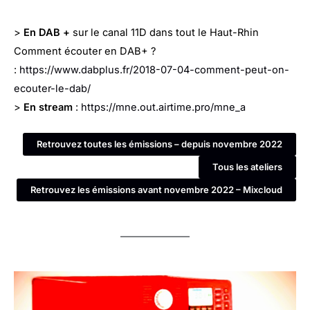
>
En DAB +
sur le canal 11D dans tout le Haut-Rhin
Comment écouter en DAB+ ?
:
https://www.dabplus.fr/2018-07-04-comment-peut-on-
ecouter-le-dab/
>
En stream
:
https://mne.out.airtime.pro/mne_a
Retrouvez toutes les émissions – depuis novembre 2022
Tous les ateliers
Retrouvez les émissions avant novembre 2022 – Mixcloud