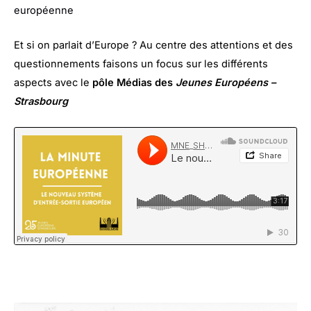
européenne
Et si on parlait d’Europe ? Au centre des attentions et des
questionnements faisons un focus sur les différents
aspects avec le
pôle Médias des
Jeunes Européens –
Strasbourg