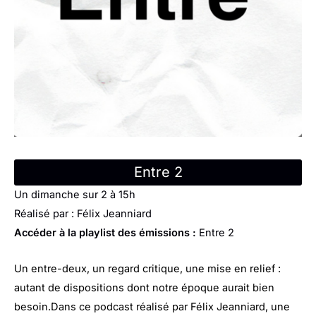
Entre 2
Un dimanche sur 2 à 15h
Réalisé par : Félix Jeanniard
Accéder à la playlist des émissions :
Entre 2
Un entre-deux, un regard critique, une mise en relief :
autant de dispositions dont notre époque aurait bien
besoin.Dans ce podcast réalisé par Félix Jeanniard, une