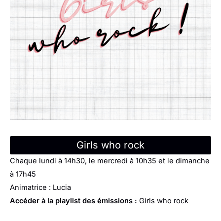
Girls who rock
Chaque lundi à 14h30, le mercredi à 10h35 et le dimanche
à 17h45
Animatrice : Lucia
Accéder à la playlist des émissions :
Girls who rock