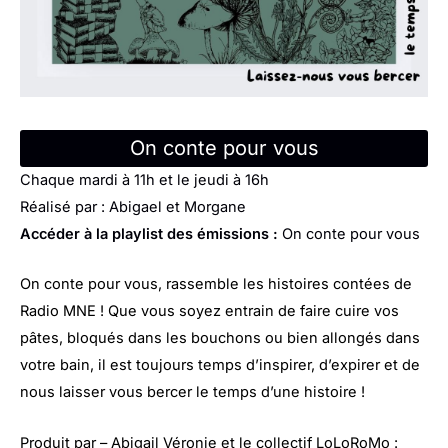
On conte pour vous
Chaque mardi à 11h et le jeudi à 16h
Réalisé par : Abigael et Morgane
Accéder à la playlist des émissions :
On conte pour vous
On conte pour vous, rassemble les histoires contées de
Radio MNE ! Que vous soyez entrain de faire cuire vos
pâtes, bloqués dans les bouchons ou bien allongés dans
votre bain, il est toujours temps d’inspirer, d’expirer et de
nous laisser vous bercer le temps d’une histoire !
Produit par – Abigail Véronie et le collectif LoLoRoMo :