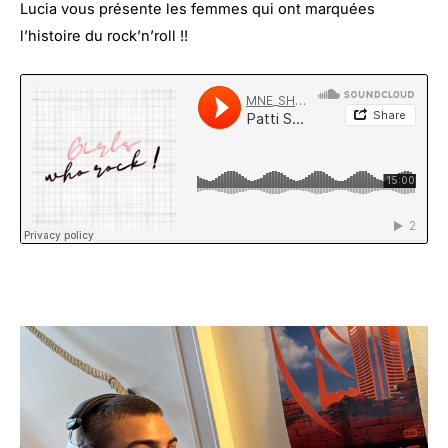
Lucia vous présente les femmes qui ont marquées
l’histoire du rock’n’roll !!