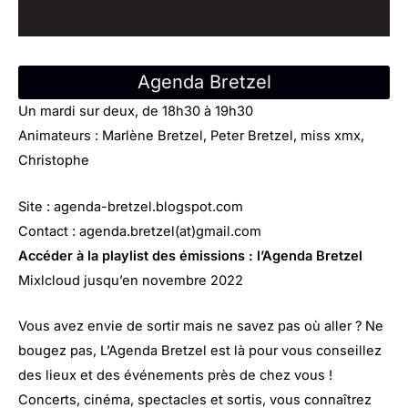
Agenda Bretzel
Un mardi sur deux, de 18h30 à 19h30
Animateurs : Marlène Bretzel, Peter Bretzel, miss xmx,
Christophe
Site :
agenda-bretzel.blogspot.com
Contact :
agenda.bretzel(at)gmail.com
Accéder à la playlist des émissions :
l’Agenda Bretzel
Mixlcloud jusqu’en novembre 2022
Vous avez envie de sortir mais ne savez pas où aller ? Ne
bougez pas, L’Agenda Bretzel est là pour vous conseillez
des lieux et des événements près de chez vous !
Concerts, cinéma, spectacles et sortis, vous connaîtrez