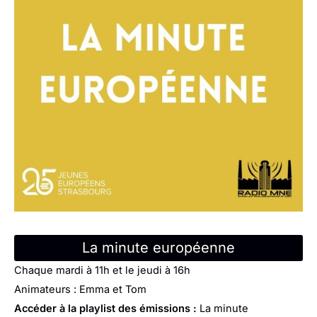
La minute européenne
Chaque mardi à 11h et le jeudi à 16h
Animateurs : Emma et Tom
Accéder à la playlist des émissions :
La minute