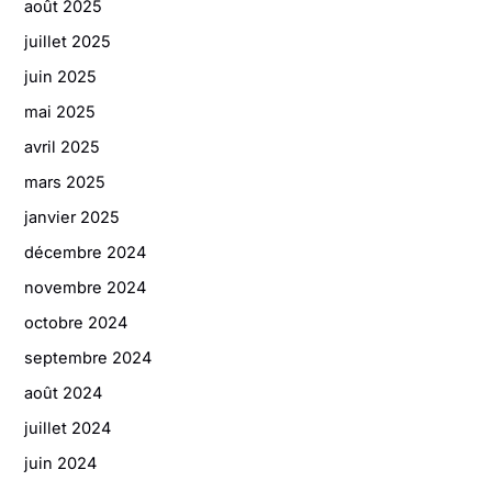
août 2025
juillet 2025
juin 2025
mai 2025
avril 2025
mars 2025
janvier 2025
décembre 2024
novembre 2024
octobre 2024
septembre 2024
août 2024
juillet 2024
juin 2024