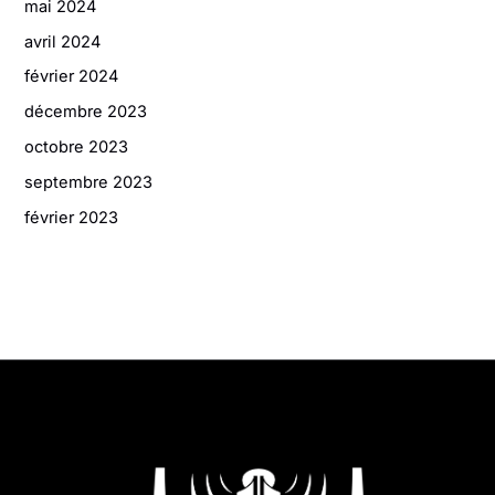
mai 2024
avril 2024
février 2024
décembre 2023
octobre 2023
septembre 2023
février 2023