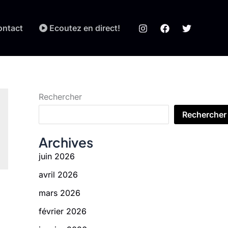
ontact
Ecoutez en direct!
Rechercher
Rechercher
Archives
juin 2026
avril 2026
mars 2026
février 2026