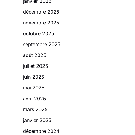
janvier 2026
décembre 2025
novembre 2025
octobre 2025
septembre 2025
août 2025
juillet 2025
juin 2025
mai 2025
avril 2025
mars 2025
janvier 2025
décembre 2024