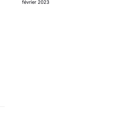
février 2023