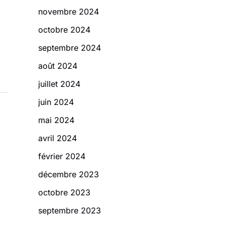
novembre 2024
octobre 2024
septembre 2024
août 2024
juillet 2024
juin 2024
mai 2024
avril 2024
février 2024
décembre 2023
octobre 2023
septembre 2023