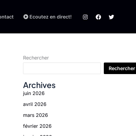
ontact
Ecoutez en direct!
Rechercher
Rechercher
Archives
juin 2026
avril 2026
mars 2026
février 2026