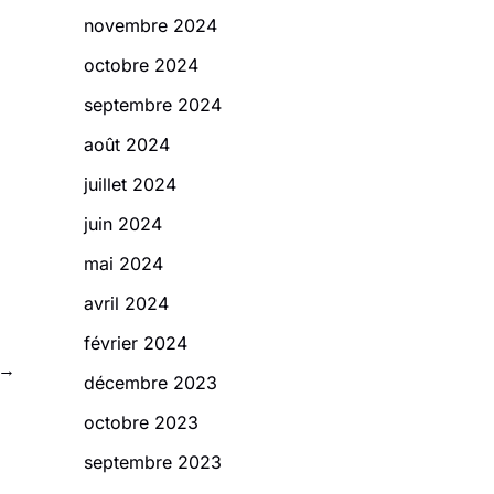
novembre 2024
octobre 2024
septembre 2024
août 2024
juillet 2024
juin 2024
mai 2024
avril 2024
février 2024
→
décembre 2023
octobre 2023
septembre 2023