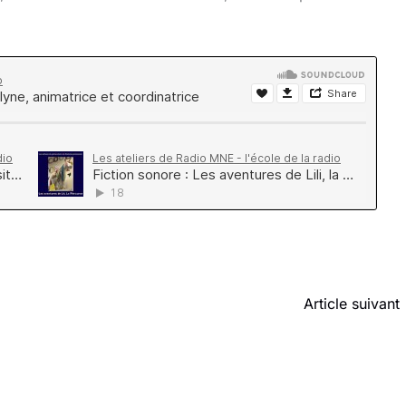
Article suivant