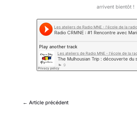
arrivent bientôt !
←
Article précédent