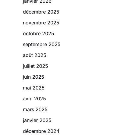
janvier 2026
décembre 2025
novembre 2025
octobre 2025
septembre 2025
août 2025
juillet 2025
juin 2025
mai 2025
avril 2025
mars 2025
janvier 2025
décembre 2024