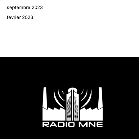
septembre 2023
février 2023