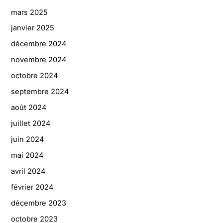
mars 2025
janvier 2025
décembre 2024
novembre 2024
octobre 2024
septembre 2024
août 2024
juillet 2024
juin 2024
mai 2024
avril 2024
février 2024
décembre 2023
octobre 2023