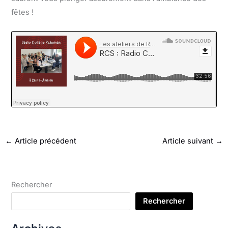
fêtes !
←
Article précédent
Article suivant
→
Rechercher
Rechercher