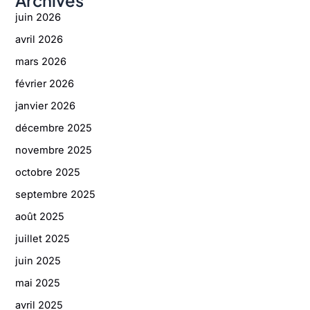
Archives
juin 2026
avril 2026
mars 2026
février 2026
janvier 2026
décembre 2025
novembre 2025
octobre 2025
septembre 2025
août 2025
juillet 2025
juin 2025
mai 2025
avril 2025