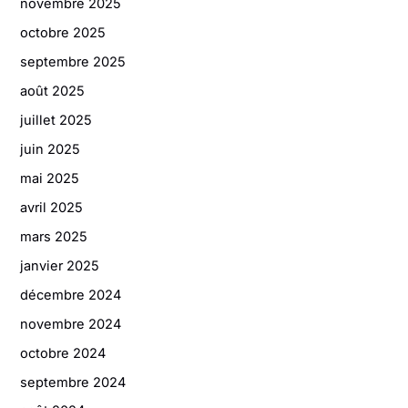
novembre 2025
octobre 2025
septembre 2025
août 2025
juillet 2025
juin 2025
mai 2025
avril 2025
mars 2025
janvier 2025
décembre 2024
novembre 2024
octobre 2024
septembre 2024