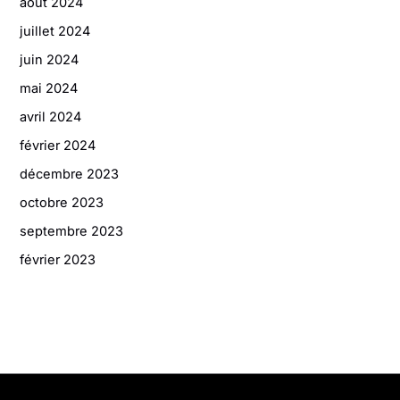
août 2024
juillet 2024
juin 2024
mai 2024
avril 2024
février 2024
décembre 2023
octobre 2023
septembre 2023
février 2023