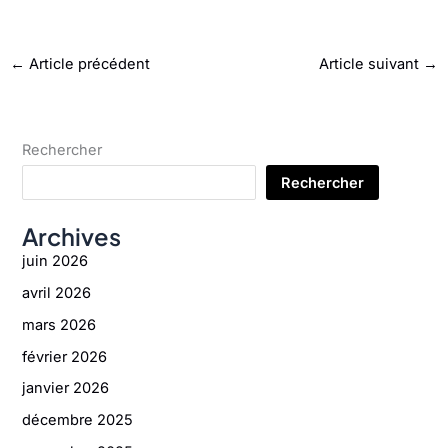
←
Article précédent
Article suivant
→
Rechercher
Rechercher
Archives
juin 2026
avril 2026
mars 2026
février 2026
janvier 2026
décembre 2025