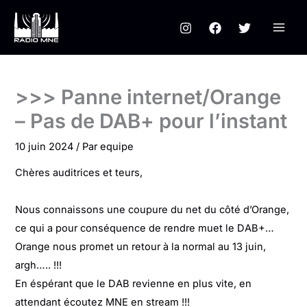
Aller
au
contenu
>>> Panne internet/Orange
– Pas de DAB+ pour l’instant
10 juin 2024
/ Par
equipe
Chères auditrices et teurs,
Nous connaissons une coupure du net du côté d’Orange,
ce qui a pour conséquence de rendre muet le DAB+…
Orange nous promet un retour à la normal au 13 juin,
argh….. !!!
En éspérant que le DAB revienne en plus vite, en
attendant écoutez MNE en stream !!!