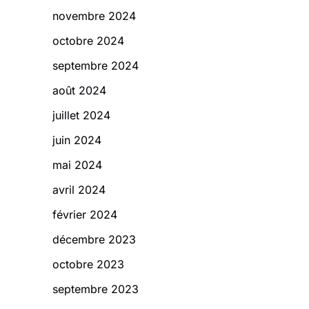
novembre 2024
octobre 2024
septembre 2024
août 2024
juillet 2024
juin 2024
mai 2024
avril 2024
février 2024
décembre 2023
octobre 2023
septembre 2023