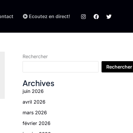
ontact
Ecoutez en direct!
Rechercher
Rechercher
Archives
juin 2026
avril 2026
mars 2026
février 2026