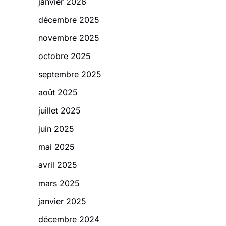
janvier 2026
décembre 2025
novembre 2025
octobre 2025
septembre 2025
août 2025
juillet 2025
juin 2025
mai 2025
avril 2025
mars 2025
janvier 2025
décembre 2024